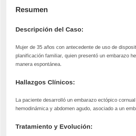
Resumen
Descripción del Caso:
Mujer de 35 años con antecedente de uso de dispositi
planificación familiar, quien presentó un embarazo he
manera espontánea.
Hallazgos Clínicos:
La paciente desarrolló un embarazo ectópico cornual r
hemodinámica y abdomen agudo, asociado a un embar
Tratamiento y Evolución: