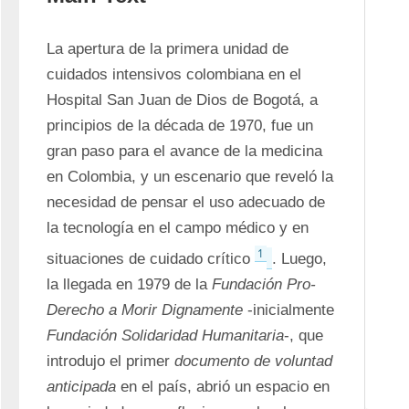
La apertura de la primera unidad de 
cuidados intensivos colombiana en el 
Hospital San Juan de Dios de Bogotá, a 
principios de la década de 1970, fue un 
gran paso para el avance de la medicina 
en Colombia, y un escenario que reveló la 
necesidad de pensar el uso adecuado de 
la tecnología en el campo médico y en 
1
situaciones de cuidado crítico 
. Luego, 
la llegada en 1979 de la 
Fundación Pro- 
Derecho a Morir Dignamente
 -inicialmente 
Fundación Solidaridad Humanitaria
-, que 
introdujo el primer 
documento de voluntad 
anticipada
 en el país, abrió un espacio en 