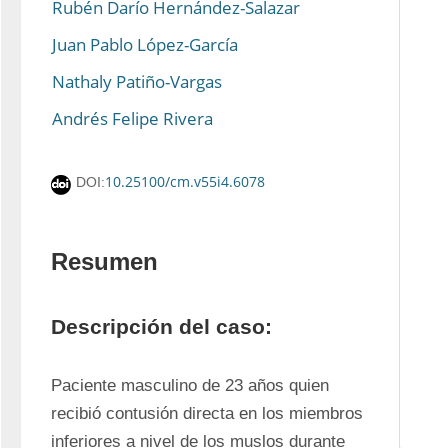
Rubén Darío Hernández-Salazar
Juan Pablo López-García
Nathaly Patiño-Vargas
Andrés Felipe Rivera
10.25100/cm.v55i4.6078
DOI:
Resumen
Descripción del caso:
Paciente masculino de 23 años quien 
recibió contusión directa en los miembros 
inferiores a nivel de los muslos durante 