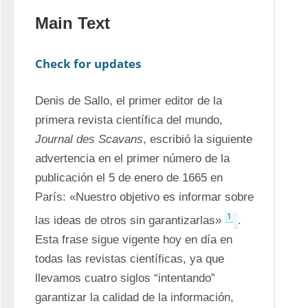
Main Text
Check for updates
Denis de Sallo, el primer editor de la 
primera revista científica del mundo, 
Journal des Scavans
, escribió la siguiente 
advertencia en el primer número de la 
publicación el 5 de enero de 1665 en 
París: «Nuestro objetivo es informar sobre 
1
las ideas de otros sin garantizarlas» 
. 
Esta frase sigue vigente hoy en día en 
todas las revistas científicas, ya que 
llevamos cuatro siglos “intentando” 
garantizar la calidad de la información, 