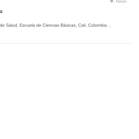
Focus
ta
 de Salud, Escuela de Ciencias Básicas, Cali, Colombia. ,