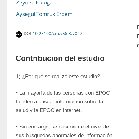
Zeynep Erdogan
Ayşegul Tomruk Erdem
10.25100/cm.v56i3.7027
DOI:
Contribucion del estudio
1) ¿Por qué se realizó este estudio?
• La mayoría de las personas con EPOC 
tienden a buscar información sobre la 
salud y la EPOC en internet.
• Sin embargo, se desconoce el nivel de 
sus búsquedas anormales de información 