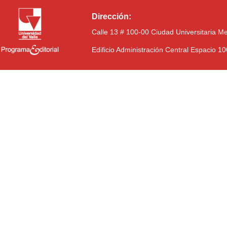
Dirección:
Calle 13 # 100-00 Ciudad Universitaria M
Edificio Administración Central Espacio 1