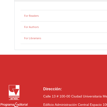
For Readers
For Authors
For Librarians
Dirección:
Calle 13 # 100-00 Ciudad Universitaria M
Edificio Administración Central Espacio 1