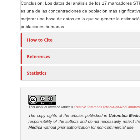
Conclusión: Los datos del análisis de los 17 marcadores STR
es una de las concentraciones de población más significati
mejorar una base de datos en la que se genere la estimación
poblaciones humanas.
How to Cite
References
Statistics
Creative Commons Attribution-NonCommercia
This work is licensed under a
The copy rights of the articles published in
Colombia Médi
responsibility of the authors and do not necessarily reflect t
Médica
without prior authorization for non-commercial use