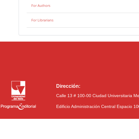
For Authors
For Librarians
Dirección:
Calle 13 # 100-00 Ciudad Universitaria M
Edificio Administración Central Espacio 1