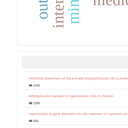
Periodical assessment of the prenatal biopsychosocial risk to predi
1440
Nifedipine and captopril in hypertensive crisis in children.
1096
Laparoscopic surgical alternative for the treatment of ruptured co
554