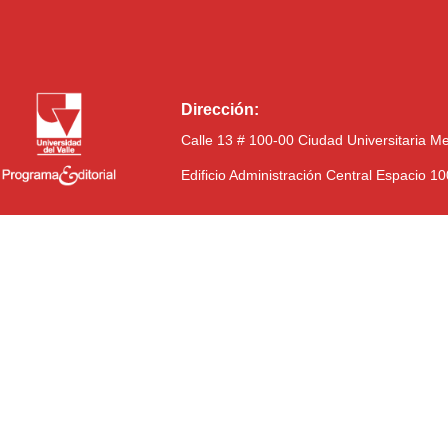
Dirección:
Calle 13 # 100-00 Ciudad Universitaria M
Edificio Administración Central Espacio 1