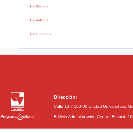
For Readers
For Authors
For Librarians
Dirección:
Calle 13 # 100-00 Ciudad Universitaria M
Edificio Administración Central Espacio 1