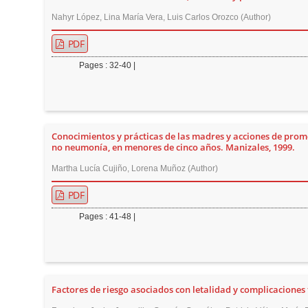
Nahyr López, Lina María Vera, Luis Carlos Orozco (Author)
PDF
Pages : 32-40 |
Conocimientos y prácticas de las madres y acciones de promo
no neumonía, en menores de cinco años. Manizales, 1999.
Martha Lucía Cujiño, Lorena Muñoz (Author)
PDF
Pages : 41-48 |
Factores de riesgo asociados con letalidad y complicacione