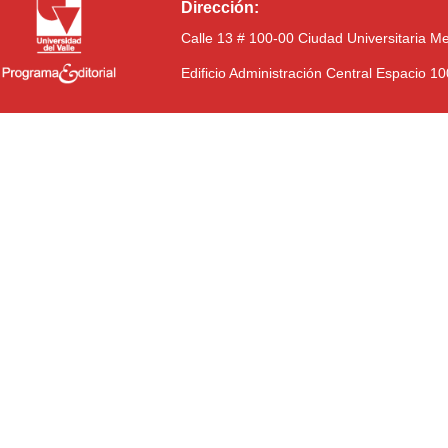
Dirección:
Calle 13 # 100-00 Ciudad Universitaria M
Edificio Administración Central Espacio 1