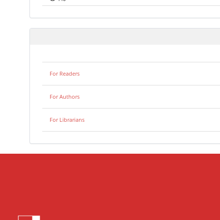
For Readers
For Authors
For Librarians