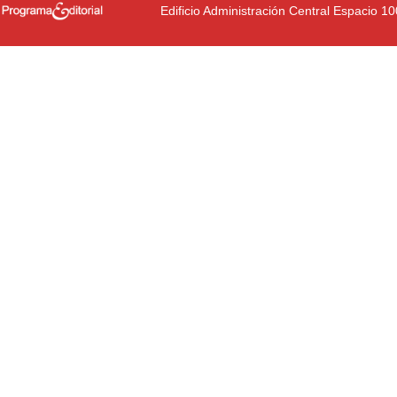
Edificio Administración Central Espacio 1