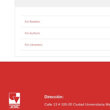
For Readers
For Authors
For Librarians
Dirección:
Calle 13 # 100-00 Ciudad Universitaria M