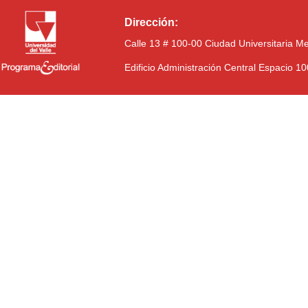
Dirección:
Calle 13 # 100-00 Ciudad Universitaria M
Edificio Administración Central Espacio 1