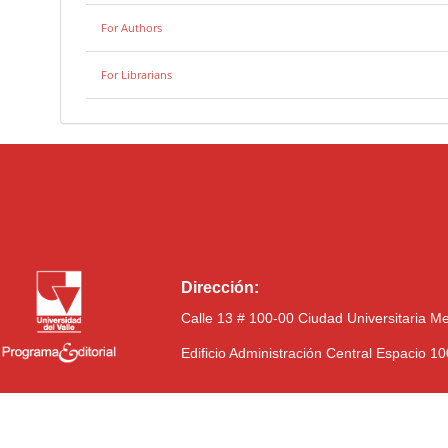
For Authors
For Librarians
Dirección:
Calle 13 # 100-00 Ciudad Universitaria M
Edificio Administración Central Espacio 1