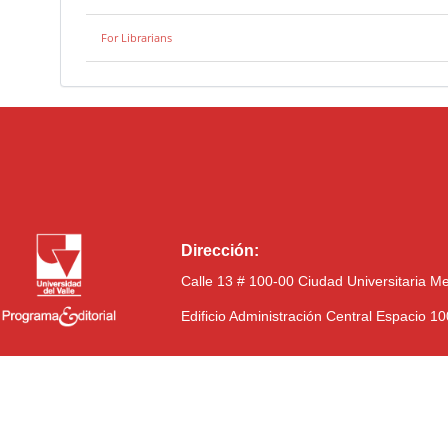
For Librarians
Dirección:
Calle 13 # 100-00 Ciudad Universitaria M
Edificio Administración Central Espacio 1