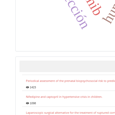
infección
Periodical assessment of the prenatal biopsychosocial risk to predi
1423
Nifedipine and captopril in hypertensive crisis in children.
1098
Laparoscopic surgical alternative for the treatment of ruptured co