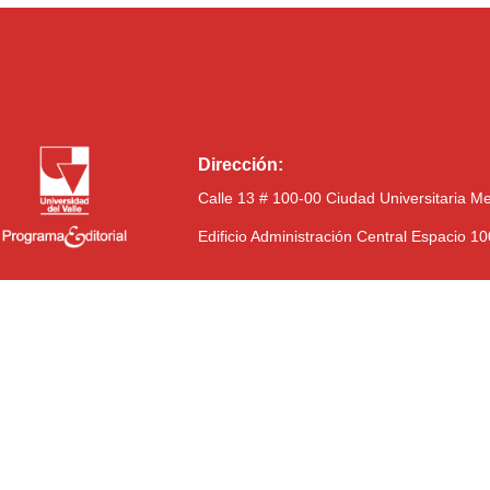
Dirección:
Calle 13 # 100-00 Ciudad Universitaria M
Edificio Administración Central Espacio 1