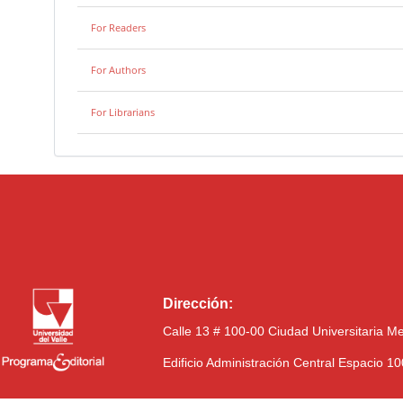
For Readers
For Authors
For Librarians
Dirección:
Calle 13 # 100-00 Ciudad Universitaria M
Edificio Administración Central Espacio 1