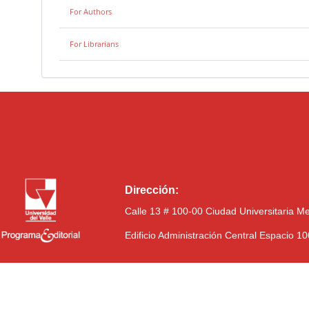
For Authors
For Librarians
Dirección:
Calle 13 # 100-00 Ciudad Universitaria M
Edificio Administración Central Espacio 1