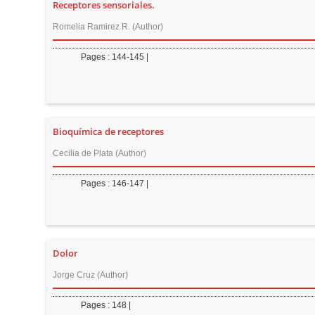
Receptores sensoriales.
Romelia Ramirez R. (Author)
Pages : 144-145 |
Bioquímica de receptores
Cecilia de Plata (Author)
Pages : 146-147 |
Dolor
Jorge Cruz (Author)
Pages : 148 |