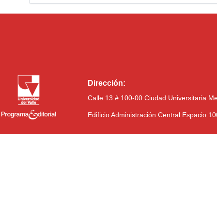
Dirección:
Calle 13 # 100-00 Ciudad Universitaria M
Edificio Administración Central Espacio 1