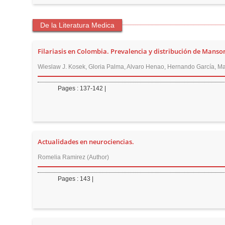
De la Literatura Medica
Filariasis en Colombia. Prevalencia y distribución de Manso
Wieslaw J. Kosek, Gloria Palma, Alvaro Henao, Hernando García, Ma
Pages : 137-142 |
Actualidades en neurociencias.
Romelia Ramirez (Author)
Pages : 143 |