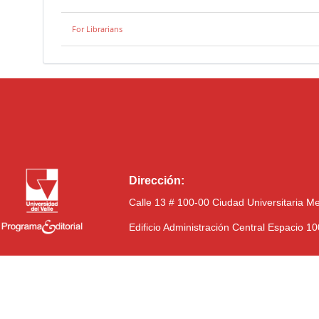
For Librarians
Dirección:
Calle 13 # 100-00 Ciudad Universitaria M
Edificio Administración Central Espacio 1