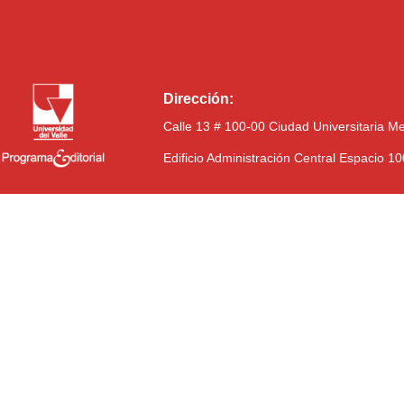
Dirección:
Calle 13 # 100-00 Ciudad Universitaria M
Edificio Administración Central Espacio 1