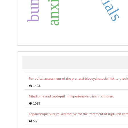
Periodical assessment of the prenatal biopsychosocial risk to predi
1423
Nifedipine and captopril in hypertensive crisis in children.
1098
Laparoscopic surgical alternative for the treatment of ruptured co
556