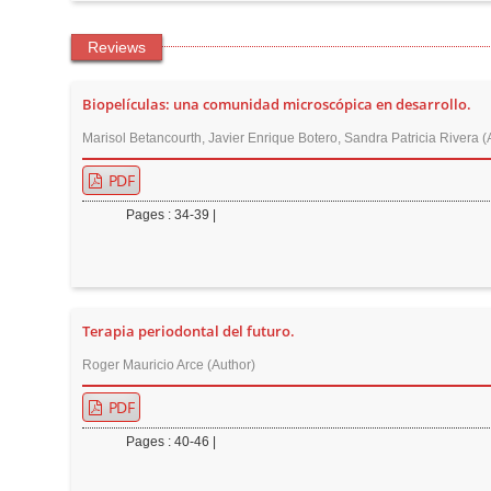
Reviews
Biopelículas: una comunidad microscópica en desarrollo.
Marisol Betancourth, Javier Enrique Botero, Sandra Patricia Rivera (
PDF
Pages : 34-39 |
Terapia periodontal del futuro.
Roger Mauricio Arce (Author)
PDF
Pages : 40-46 |