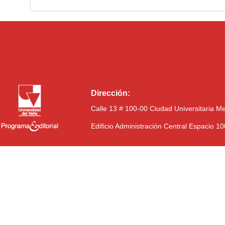
Dirección:
Calle 13 # 100-00 Ciudad Universitaria M
Edificio Administración Central Espacio 1