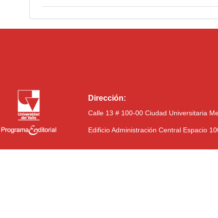
Dirección:
Calle 13 # 100-00 Ciudad Universitaria M
Edificio Administración Central Espacio 1