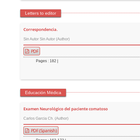
Letters to editor
Correspondencia.
Sin Autor Sin Autor (Author)
PDF
Pages : 182 |
Educación Médica
Examen Neurológico del paciente comatoso
Carlos Garcia Ch. (Author)
PDF (Spanish)