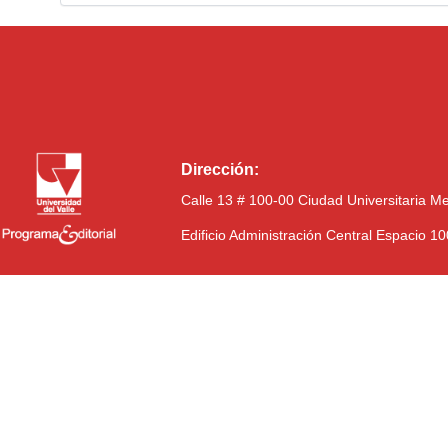
Dirección:
Calle 13 # 100-00 Ciudad Universitaria M
Edificio Administración Central Espacio 1