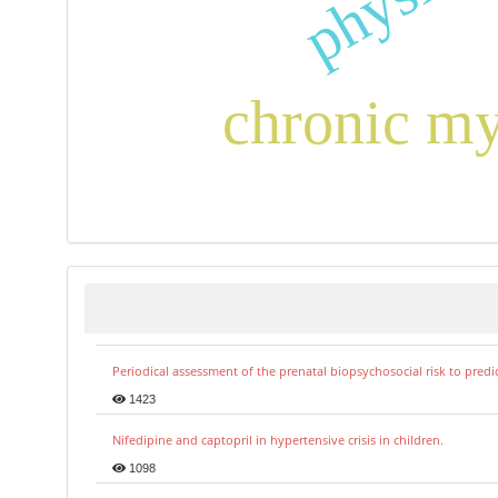
chronic my
Periodical assessment of the prenatal biopsychosocial risk to predi
1423
Nifedipine and captopril in hypertensive crisis in children.
1098