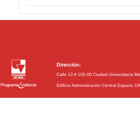
Dirección:
Calle 13 # 100-00 Ciudad Universitaria M
Edificio Administración Central Espacio 1